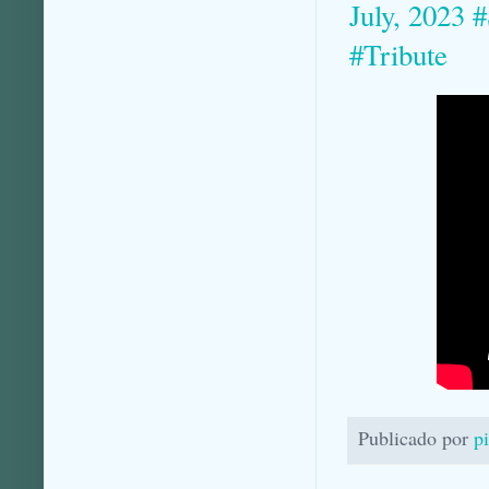
July, 2023
#Tribute
Publicado por
p