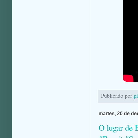
Publicado por
p
martes, 20 de d
O lugar de 