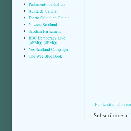
Parlamento de Galicia
Xunta de Galicia
Diario Oficial de Galicia
NewsnetScotland
Scottish Parliament
BBC Democracy Live
(#FMQ) (#PMQ)
Yes Scotland Campaign
The Wee Blue Book
Publicación máis rece
Subscribirse a: