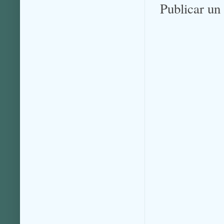
Publicar un