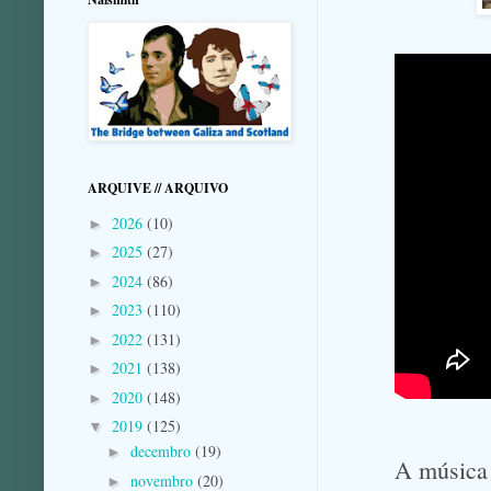
ARQUIVE // ARQUIVO
2026
(10)
►
2025
(27)
►
2024
(86)
►
2023
(110)
►
2022
(131)
►
2021
(138)
►
2020
(148)
►
2019
(125)
▼
decembro
(19)
►
A música 
novembro
(20)
►