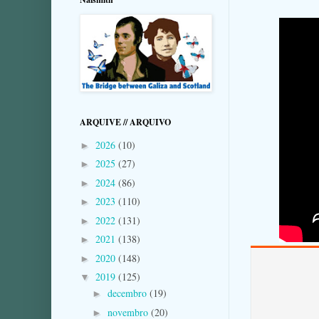
ARQUIVE // ARQUIVO
2026
(10)
►
2025
(27)
►
2024
(86)
►
2023
(110)
►
2022
(131)
►
2021
(138)
►
2020
(148)
►
2019
(125)
▼
decembro
(19)
►
novembro
(20)
►