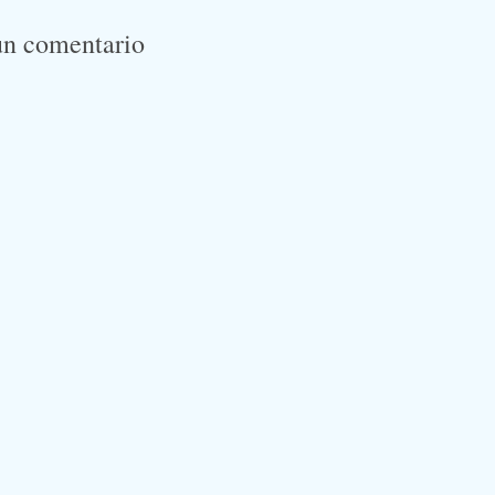
un comentario