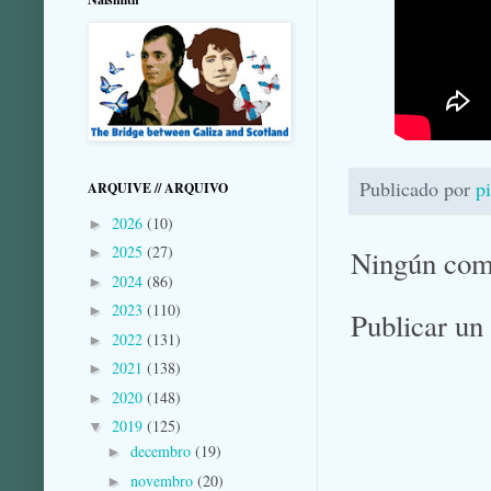
Publicado por
p
ARQUIVE // ARQUIVO
2026
(10)
►
2025
(27)
Ningún com
►
2024
(86)
►
2023
(110)
►
Publicar un
2022
(131)
►
2021
(138)
►
2020
(148)
►
2019
(125)
▼
decembro
(19)
►
novembro
(20)
►