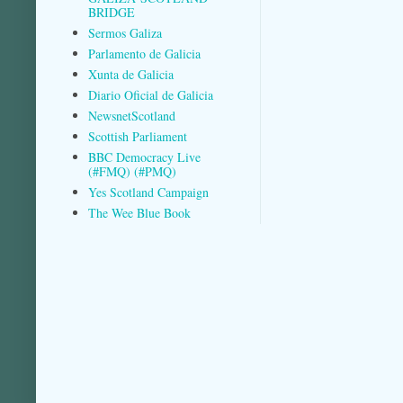
BRIDGE
Sermos Galiza
Parlamento de Galicia
Xunta de Galicia
Diario Oficial de Galicia
NewsnetScotland
Scottish Parliament
BBC Democracy Live
(#FMQ) (#PMQ)
Yes Scotland Campaign
The Wee Blue Book