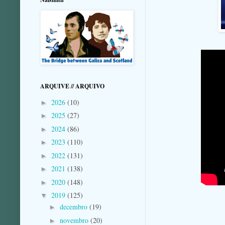
ARQUIVE // ARQUIVO
2026
(10)
►
2025
(27)
►
2024
(86)
►
2023
(110)
►
2022
(131)
►
2021
(138)
►
2020
(148)
►
2019
(125)
▼
decembro
(19)
►
novembro
(20)
►