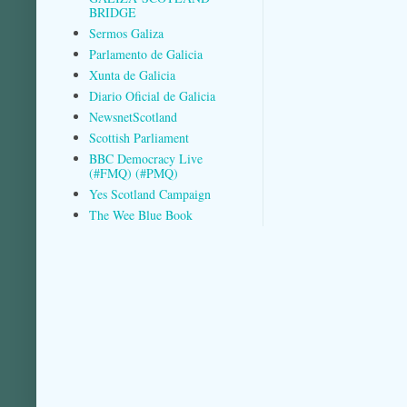
BRIDGE
Sermos Galiza
Parlamento de Galicia
Xunta de Galicia
Diario Oficial de Galicia
NewsnetScotland
Scottish Parliament
BBC Democracy Live
(#FMQ) (#PMQ)
Yes Scotland Campaign
The Wee Blue Book