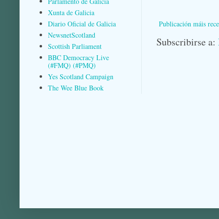
Parlamento de Galicia
Xunta de Galicia
Publicación máis rece
Diario Oficial de Galicia
NewsnetScotland
Subscribirse a:
Scottish Parliament
BBC Democracy Live
(#FMQ) (#PMQ)
Yes Scotland Campaign
The Wee Blue Book