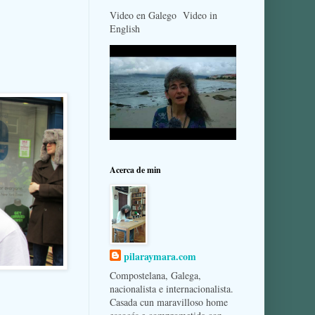
Video en Galego Video in
English
Acerca de min
pilaraymara.com
Compostelana, Galega,
nacionalista e internacionalista.
Casada cun maravilloso home