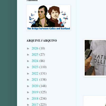
ARQUIVE // ARQUIVO
2026
(10)
►
2025
(27)
►
2024
(86)
►
2023
(110)
►
2022
(131)
►
2021
(138)
►
2020
(148)
►
2019
(125)
►
2018
(234)
►
2017
(223)
►