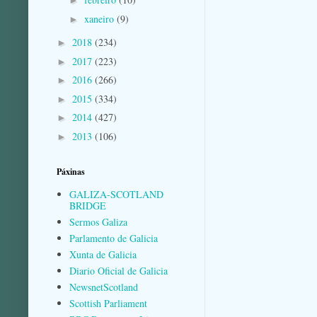
►
xaneiro
(9)
►
2018
(234)
►
2017
(223)
►
2016
(266)
►
2015
(334)
►
2014
(427)
►
2013
(106)
►
Páxinas
GALIZA-SCOTLAND
BRIDGE
Sermos Galiza
Parlamento de Galicia
Xunta de Galicia
Diario Oficial de Galicia
NewsnetScotland
Scottish Parliament