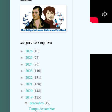
ARQUIVE // ARQUIVO
2026
(10)
►
2025
(27)
►
2024
(86)
►
2023
(110)
►
2022
(131)
►
2021
(138)
►
2020
(148)
►
2019
(125)
▼
decembro
(19)
▼
Tempo de cambio: