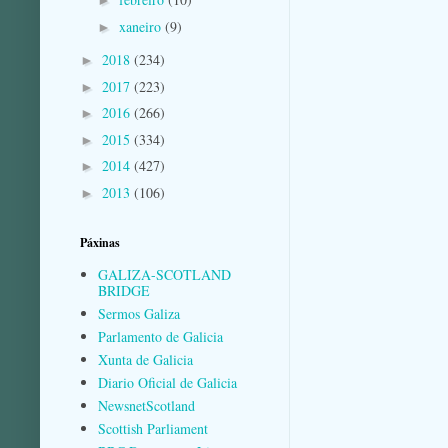
►
xaneiro
(9)
►
2018
(234)
►
2017
(223)
►
2016
(266)
►
2015
(334)
►
2014
(427)
►
2013
(106)
►
Páxinas
GALIZA-SCOTLAND
BRIDGE
Sermos Galiza
Parlamento de Galicia
Xunta de Galicia
Diario Oficial de Galicia
NewsnetScotland
Scottish Parliament