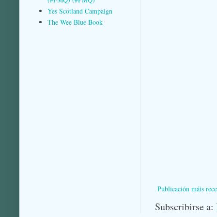
Yes Scotland Campaign
The Wee Blue Book
Publicación máis rece
Subscribirse a: