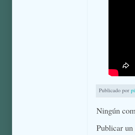
Publicado por
p
Ningún com
Publicar un