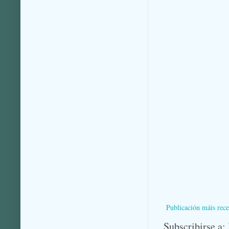
Publicación máis rece
Subscribirse a: