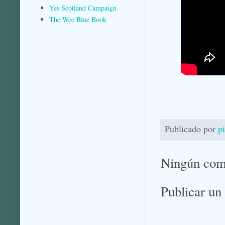
Yes Scotland Campaign
The Wee Blue Book
Publicado por
p
Ningún com
Publicar un