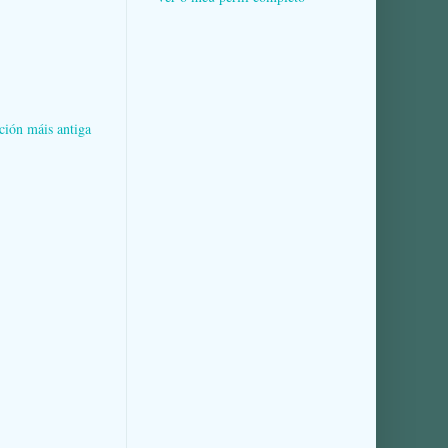
ción máis antiga