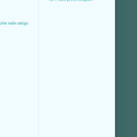
ción máis antiga