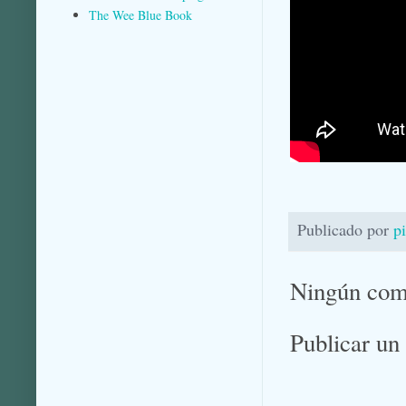
The Wee Blue Book
Publicado por
p
Ningún com
Publicar un