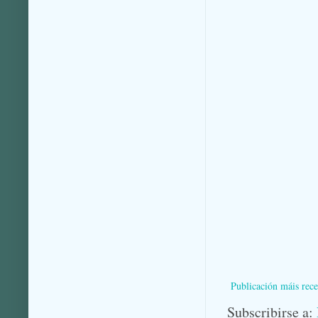
Publicación máis rece
Subscribirse a: