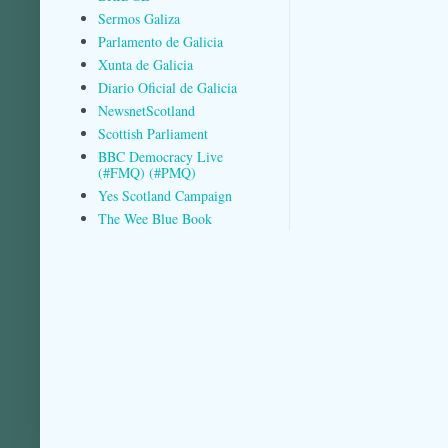
Sermos Galiza
Parlamento de Galicia
Xunta de Galicia
Diario Oficial de Galicia
NewsnetScotland
Scottish Parliament
BBC Democracy Live
(#FMQ) (#PMQ)
Yes Scotland Campaign
The Wee Blue Book