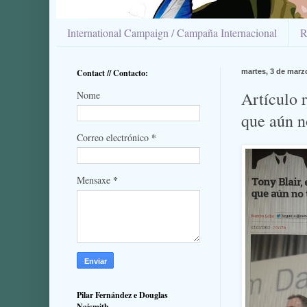
International Campaign / Campaña Internacional
R
Contact // Contacto:
martes, 3 de marz
Artículo 
Nome
que aún n
*
Correo electrónico
*
Mensaxe
Pilar Fernández e Douglas
Naismith