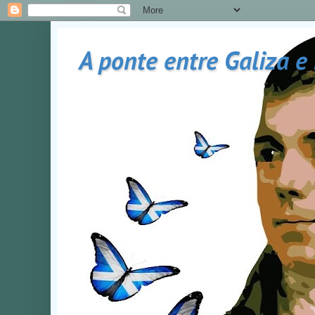
A ponte entre Galiza e