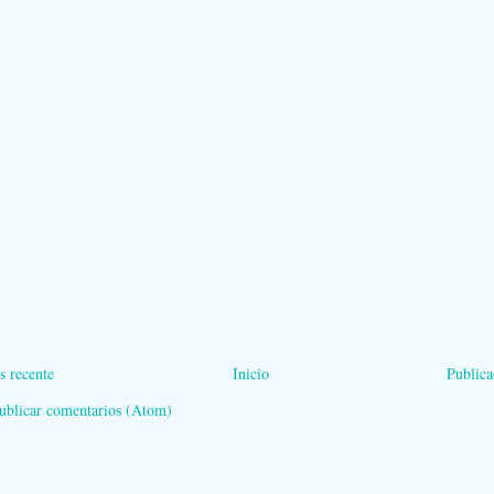
s recente
Inicio
Publica
ublicar comentarios (Atom)