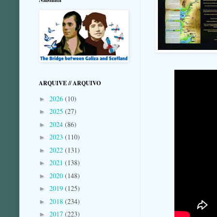
ARQUIVE // ARQUIVO
2026
(10)
►
2025
(27)
►
2024
(86)
►
2023
(110)
►
2022
(131)
►
2021
(138)
►
2020
(148)
►
2019
(125)
►
2018
(234)
►
2017
(223)
►