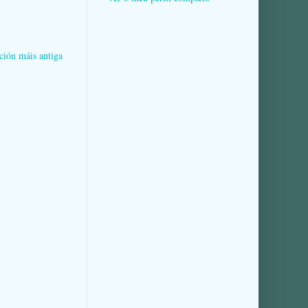
ción máis antiga