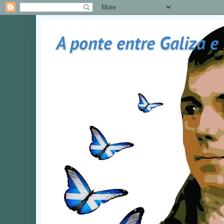
A ponte entre Galiza e