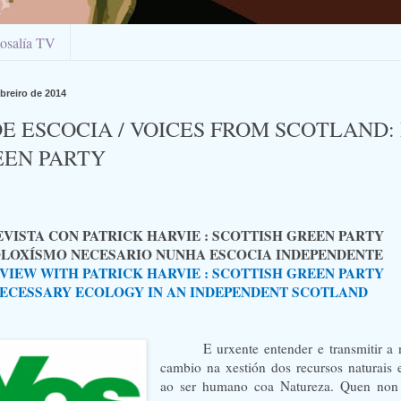
osalía TV
breiro de 2014
E ESCOCIA / VOICES FROM SCOTLAND: 
EEN PARTY
VISTA CON PATRICK HARVIE : SCOTTISH GREEN PARTY
OLOXÍSMO NECESARIO NUNHA ESCOCIA INDEPENDENTE
VIEW WITH PATRICK HARVIE : SCOTTISH GREEN PARTY
ECESSARY ECOLOGY IN AN INDEPENDENT SCOTLAND
E urxente entender e transmitir a
cambio na xestión dos recursos naturais e
ao ser humano coa Natureza. Quen non 