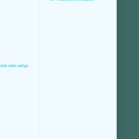
ción máis antiga