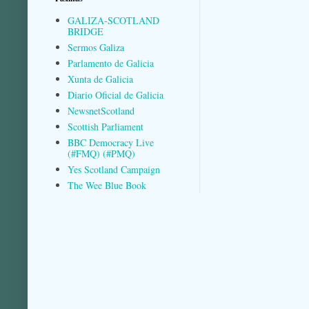
GALIZA-SCOTLAND
BRIDGE
Sermos Galiza
Parlamento de Galicia
Xunta de Galicia
Diario Oficial de Galicia
NewsnetScotland
Scottish Parliament
BBC Democracy Live
(#FMQ) (#PMQ)
Yes Scotland Campaign
The Wee Blue Book