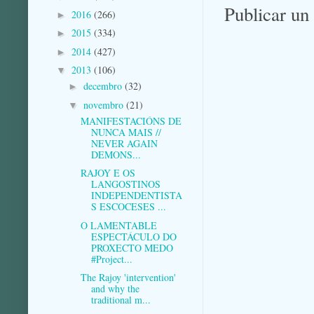
Publicar un
2016
(266)
►
2015
(334)
►
2014
(427)
►
2013
(106)
▼
decembro
(32)
►
novembro
(21)
▼
MANIFESTACIÓNS DE
NUNCA MAIS //
NEVER AGAIN
DEMONS...
RAJOY E OS
LANGOSTINOS
INDEPENDENTISTA
S ESCOCESES ...
O LAMENTABLE
ESPECTÁCULO DO
PROXECTO MEDO
#Project...
The Rajoy 'intervention'
and why the
traditional m...