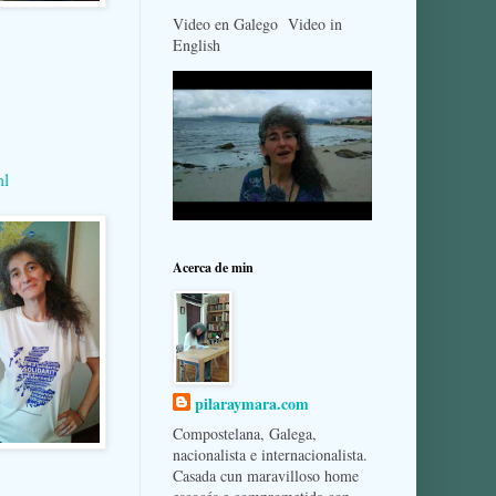
Video en Galego Video in
English
ml
Acerca de min
pilaraymara.com
Compostelana, Galega,
nacionalista e internacionalista.
Casada cun maravilloso home