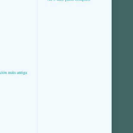
ción máis antiga