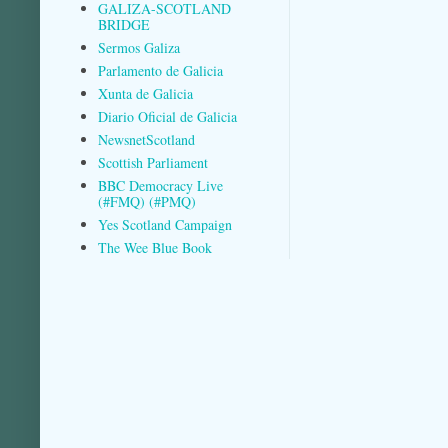
GALIZA-SCOTLAND
BRIDGE
Sermos Galiza
Parlamento de Galicia
Xunta de Galicia
Diario Oficial de Galicia
NewsnetScotland
Scottish Parliament
BBC Democracy Live
(#FMQ) (#PMQ)
Yes Scotland Campaign
The Wee Blue Book